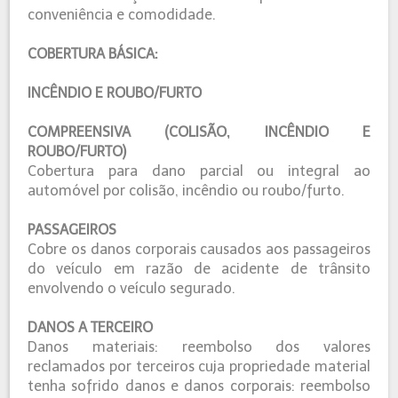
conveniência e comodidade.
COBERTURA BÁSICA:
INCÊNDIO E ROUBO/FURTO
COMPREENSIVA (COLISÃO, INCÊNDIO E
ROUBO/FURTO)
Cobertura para dano parcial ou integral ao
automóvel por colisão, incêndio ou roubo/furto.
PASSAGEIROS
Cobre os danos corporais causados aos passageiros
do veículo em razão de acidente de trânsito
envolvendo o veículo segurado.
DANOS A TERCEIRO
Danos materiais: reembolso dos valores
reclamados por terceiros cuja propriedade material
tenha sofrido danos e danos corporais: reembolso