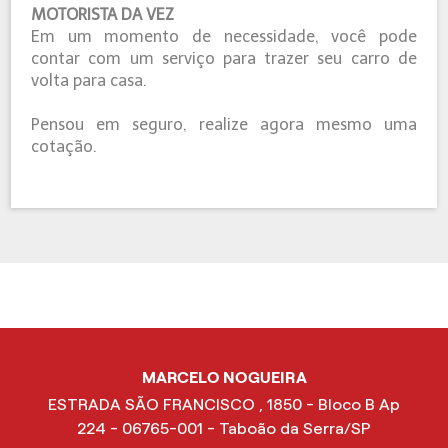
MOTORISTA DA VEZ
Em um momento de necessidade, você pode
contar com um serviço para trazer seu carro de
volta para casa.
Pensou em seguro, realize agora mesmo uma
cotação.
MARCELO NOGUEIRA
ESTRADA SÃO FRANCISCO , 1850 - Bloco B Ap
224 - 06765-001 - Taboão da Serra/SP