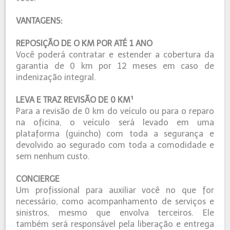
VANTAGENS:
REPOSIÇÃO DE O KM POR ATÉ 1 ANO
Você poderá contratar e estender a cobertura da
garantia de 0 km por 12 meses em caso de
indenização integral.
LEVA E TRAZ REVISÃO DE 0 KM¹
Para a revisão de 0 km do veículo ou para o reparo
na oficina, o veículo será levado em uma
plataforma (guincho) com toda a segurança e
devolvido ao segurado com toda a comodidade e
sem nenhum custo.
CONCIERGE
Um profissional para auxiliar você no que for
necessário, como acompanhamento de serviços e
sinistros, mesmo que envolva terceiros. Ele
também será responsável pela liberação e entrega