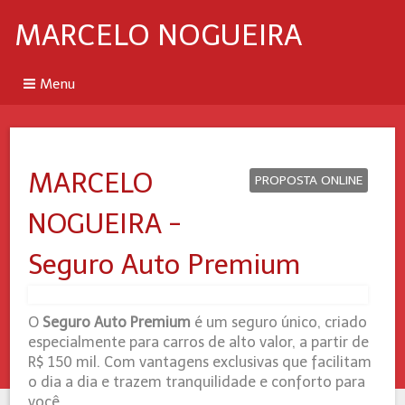
MARCELO NOGUEIRA
Menu
MARCELO
PROPOSTA ONLINE
NOGUEIRA -
Seguro Auto Premium
O
Seguro Auto Premium
é um seguro único, criado
especialmente para carros de alto valor, a partir de
R$ 150 mil. Com vantagens exclusivas que facilitam
o dia a dia e trazem tranquilidade e conforto para
você.