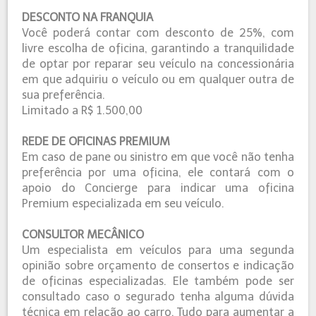
DESCONTO NA FRANQUIA
Você poderá contar com desconto de 25%, com
livre escolha de oficina, garantindo a tranquilidade
de optar por reparar seu veículo na concessionária
em que adquiriu o veículo ou em qualquer outra de
sua preferência.
Limitado a R$ 1.500,00
REDE DE OFICINAS PREMIUM
Em caso de pane ou sinistro em que você não tenha
preferência por uma oficina, ele contará com o
apoio do Concierge para indicar uma oficina
Premium especializada em seu veículo.
CONSULTOR MECÂNICO
Um especialista em veículos para uma segunda
opinião sobre orçamento de consertos e indicação
de oficinas especializadas. Ele também pode ser
consultado caso o segurado tenha alguma dúvida
técnica em relação ao carro. Tudo para aumentar a