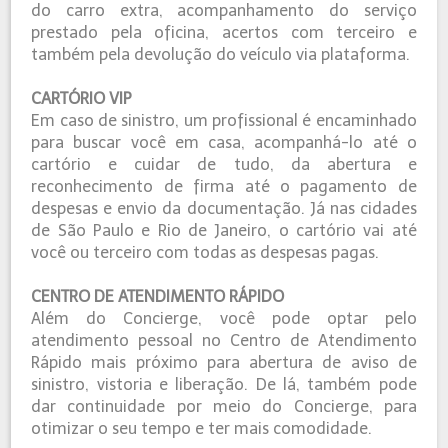
do carro extra, acompanhamento do serviço
prestado pela oficina, acertos com terceiro e
também pela devolução do veículo via plataforma.
CARTÓRIO VIP
Em caso de sinistro, um profissional é encaminhado
para buscar você em casa, acompanhá-lo até o
cartório e cuidar de tudo, da abertura e
reconhecimento de firma até o pagamento de
despesas e envio da documentação. Já nas cidades
de São Paulo e Rio de Janeiro, o cartório vai até
você ou terceiro com todas as despesas pagas.
CENTRO DE ATENDIMENTO RÁPIDO
Além do Concierge, você pode optar pelo
atendimento pessoal no Centro de Atendimento
Rápido mais próximo para abertura de aviso de
sinistro, vistoria e liberação. De lá, também pode
dar continuidade por meio do Concierge, para
otimizar o seu tempo e ter mais comodidade.