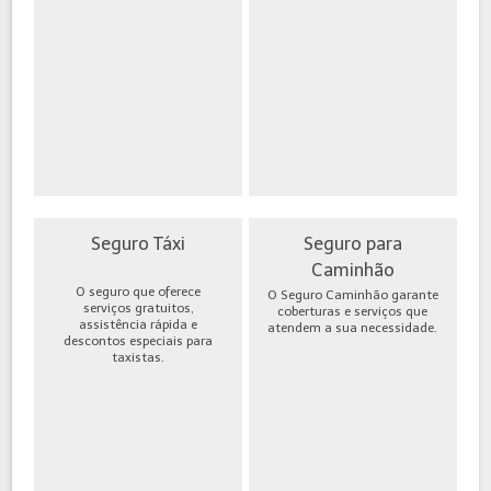
Seguro Táxi
Seguro para
Caminhão
O seguro que oferece
O Seguro Caminhão garante
serviços gratuitos,
coberturas e serviços que
assistência rápida e
atendem a sua necessidade.
descontos especiais para
taxistas.