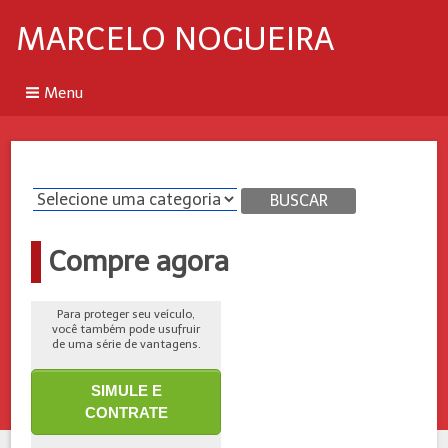
MARCELO NOGUEIRA
Menu
BUSCAR
Compre agora
Para proteger seu veículo,
você também pode usufruir
de uma série de vantagens.
SIMULE E
CONTRATE