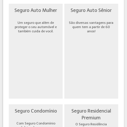
Seguro Auto Mulher
Seguro Auto Sênior
Um seguro que além de
São diversas vantagens para
proteger o seu automóvel e
quem tem a partir de 60
também cuida de você.
anos!
Seguro Condomínio
Seguro Residencial
Premium
Com Seguro Condomínio
O Seguro Residência