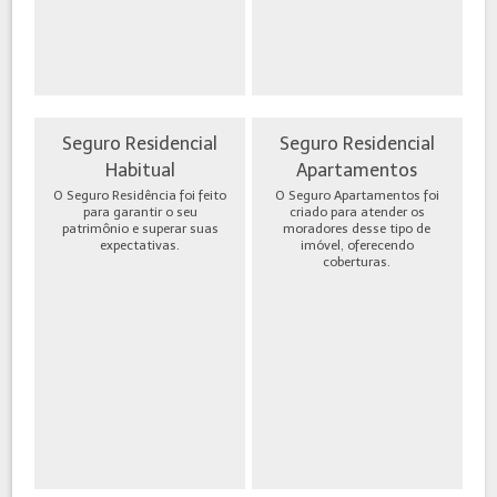
Seguro Residencial
Seguro Residencial
Habitual
Apartamentos
O Seguro Residência foi feito
O Seguro Apartamentos foi
para garantir o seu
criado para atender os
patrimônio e superar suas
moradores desse tipo de
expectativas.
imóvel, oferecendo
coberturas.