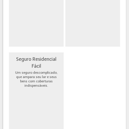
Seguro Residencial
Fácil
Um seguro descomplicado,
que ampara seu lar e seus
bens com coberturas
indispensáveis.